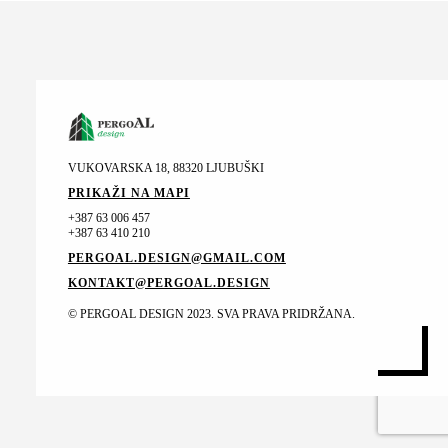
VUKOVARSKA 18, 88320 LJUBUŠKI
PRIKAŽI NA MAPI
+387 63 006 457
+387 63 410 210
PERGOAL.DESIGN@GMAIL.COM
KONTAKT@PERGOAL.DESIGN
© PERGOAL DESIGN 2023. SVA PRAVA PRIDRŽANA.