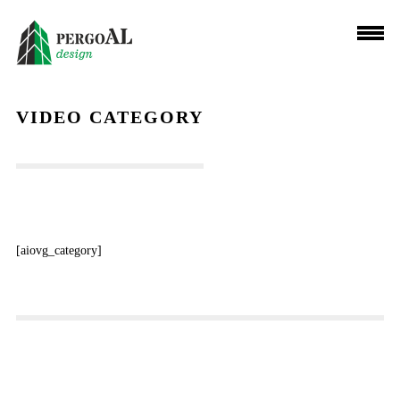
VIDEO CATEGORY
[aiovg_category]