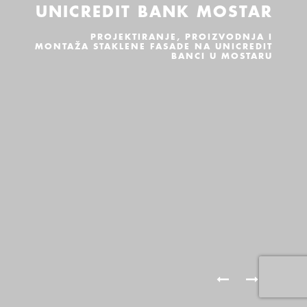
UNICREDIT BANK MOSTAR
PROJEKTIRANJE, PROIZVODNJA I
MONTAŽA STAKLENE FASADE NA UNICREDIT
BANCI U MOSTARU