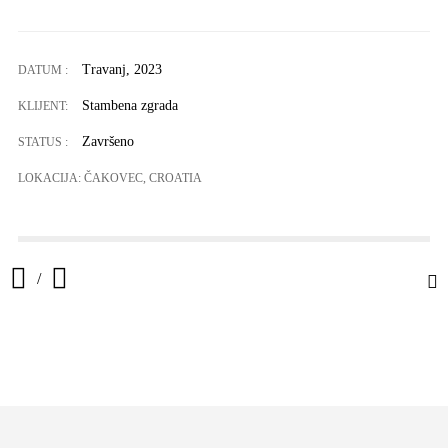
Travanj, 2023
DATUM :
Stambena zgrada
KLIJENT:
Završeno
STATUS :
LOKACIJA: ČAKOVEC, CROATIA
/