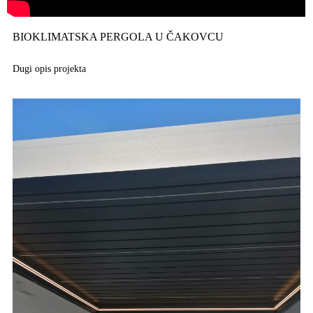
BIOKLIMATSKA PERGOLA U ČAKOVCU
Dugi opis projekta